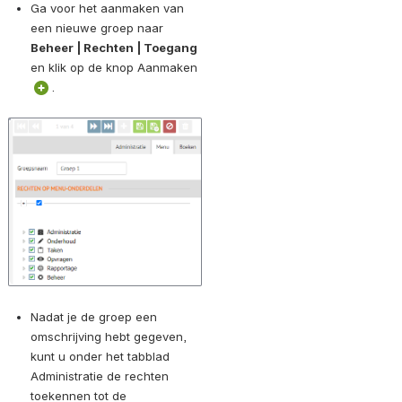
Ga voor het aanmaken van 
een nieuwe groep naar 
Beheer | Rechten | Toegang
en klik op de knop Aanmaken 
.
Open
Nadat je de groep een 
omschrijving hebt gegeven, 
kunt u onder het tabblad 
Administratie de rechten 
toekennen tot de 