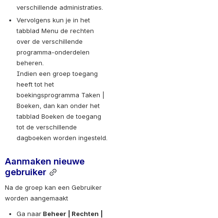
verschillende administraties.
Vervolgens kun je in het 
tabblad Menu de rechten 
over de verschillende 
programma-onderdelen 
beheren. 
Indien een groep toegang 
heeft tot het 
boekingsprogramma Taken | 
Boeken, dan kan onder het 
tabblad Boeken de toegang 
tot de verschillende 
dagboeken worden ingesteld.
Aanmaken nieuwe 
gebruiker
Na de groep kan een Gebruiker 
worden aangemaakt
Ga naar
 Beheer | Rechten | 