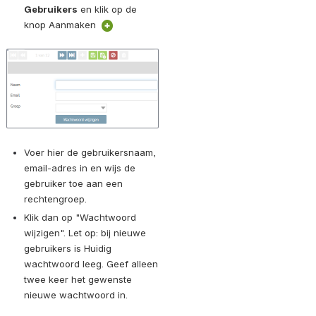
Gebruikers
 en klik op de 
knop Aanmaken 
Open
Voer hier de gebruikersnaam, 
email-adres in en wijs de 
gebruiker toe aan een 
rechtengroep. 
Klik dan op "Wachtwoord 
wijzigen". Let op: bij nieuwe 
gebruikers is Huidig 
wachtwoord leeg. Geef alleen 
twee keer het gewenste 
nieuwe wachtwoord in.