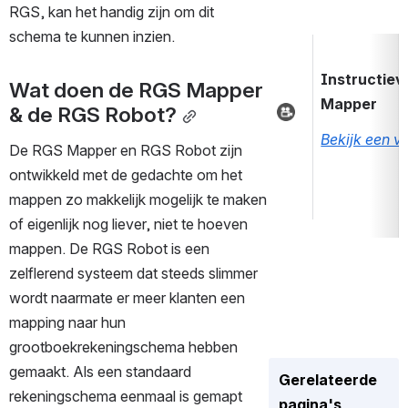
RGS, kan het handig zijn om dit 
schema te kunnen inzien.
Instructie
Wat doen de RGS Mapper 
Mapper
& de RGS Robot?
Bekijk een v
De RGS Mapper en RGS Robot zijn 
ontwikkeld met de gedachte om het 
mappen zo makkelijk mogelijk te maken 
of eigenlijk nog liever, niet te hoeven 
mappen. De RGS Robot is een 
zelflerend systeem dat steeds slimmer 
wordt naarmate er meer klanten een 
mapping naar hun 
grootboekrekeningschema hebben 
gemaakt. Als een standaard 
Gerelateerde
rekeningschema eenmaal is gemapt 
pagina's