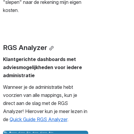
"slepen" naar de rekening mijn eigen 
kosten.  
RGS Analyzer
Klantgerichte dashboards met 
adviesmogelijkheden voor iedere 
administratie
Wanneer je de administratie hebt 
voorzien van alle mappings, kun je 
direct aan de slag met de RGS 
Analyzer! Hierover kun je meer lezen in 
de 
Quick Guide RGS Analyzer
. 