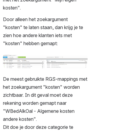
kosten". 
Door alleen het zoekargument 
"kosten" te laten staan, dan krijg je te 
zien hoe andere klanten iets met 
"kosten" hebben gemapt:
Open
De meest gebruikte RGS-mappings met 
het zoekargument "kosten" worden 
zichtbaar. In dit geval moet deze 
rekening worden gemapt naar 
"WBedAlkOal - Algemene kosten 
andere kosten". 
Dit doe je door deze categorie te 