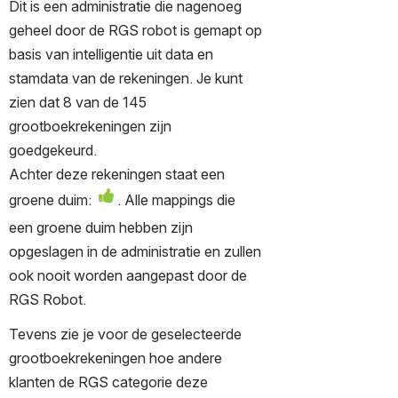
Dit is een administratie die nagenoeg 
geheel door de RGS robot is gemapt op 
basis van intelligentie uit data en 
stamdata van de rekeningen. Je kunt 
zien dat 8 van de 145 
grootboekrekeningen zijn 
goedgekeurd.
Achter deze rekeningen staat een 
groene duim: 
. Alle mappings die 
een groene duim hebben zijn 
opgeslagen in de administratie en zullen 
ook nooit worden aangepast door de 
RGS Robot.
Tevens zie je voor de geselecteerde 
grootboekrekeningen hoe andere 
klanten de RGS categorie deze 