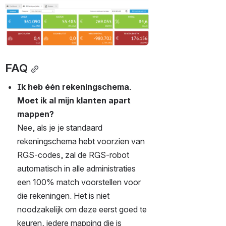
Open
FAQ
Ik heb één rekeningschema. 
Moet ik al mijn klanten apart 
mappen?
Nee, als je je standaard 
rekeningschema hebt voorzien van 
RGS-codes, zal de RGS-robot 
automatisch in alle administraties 
een 100% match voorstellen voor 
die rekeningen. Het is niet 
noodzakelijk om deze eerst goed te 
keuren, iedere mapping die is 