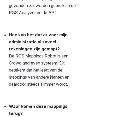
gevonden zal worden gebruikt in de 
RGS Analyzer en de API.
Hoe kan het dat er voor mijn 
administratie al zoveel 
rekeningen zijn gemapt?
De RGS Mappings Robot is een 
Crowd gedreven systeem. Dit 
betekent dat het leert van de 
mappings van andere klanten en 
daardoor steeds slimmer wordt.
Waar komen deze mappings 
terug?